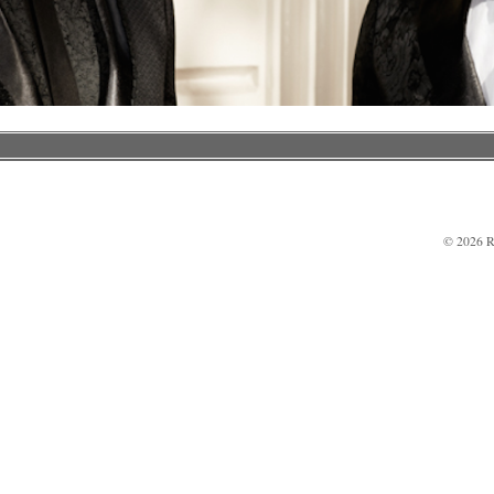
© 2026 R