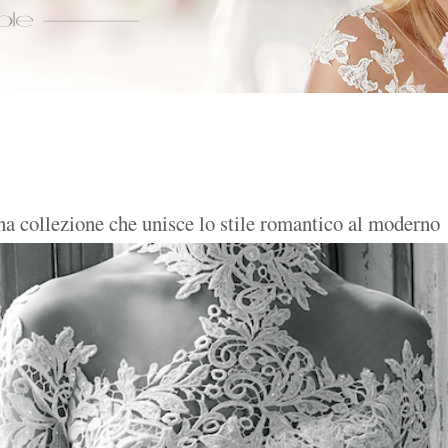
 una collezione che unisce lo stile romantico al moderno