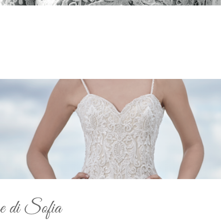
e di Sofia