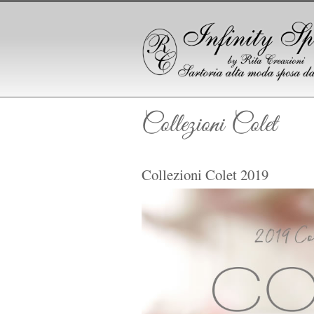
Collezioni Colet
Collezioni Colet 2019