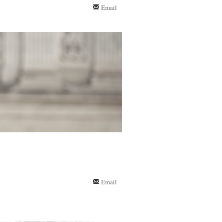
Email
Email