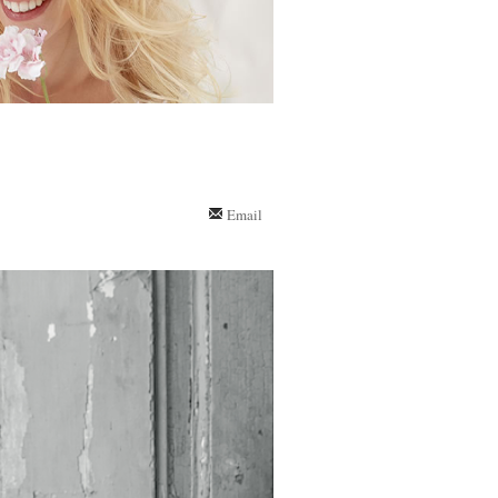
Email