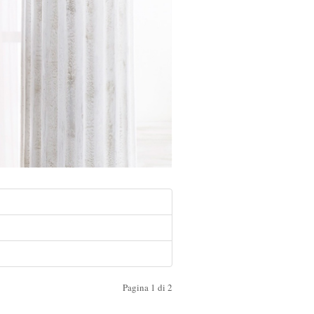
Pagina 1 di 2