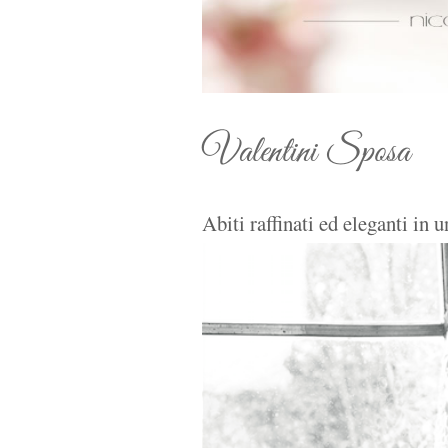
Valentini Sposa
Abiti raffinati ed eleganti in